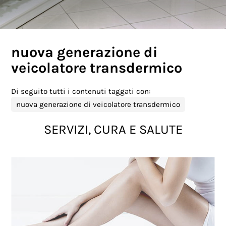
nuova generazione di
veicolatore transdermico
Di seguito tutti i contenuti taggati con:
nuova generazione di veicolatore transdermico
SERVIZI, CURA E SALUTE