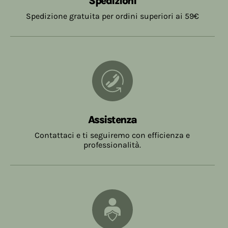
Spedizioni
Spedizione gratuita per ordini superiori ai 59€
Assistenza
Contattaci e ti seguiremo con efficienza e
professionalità.