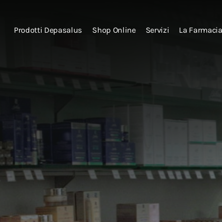
Prodotti Depasalus
Shop Online
Servizi
La Farmaci