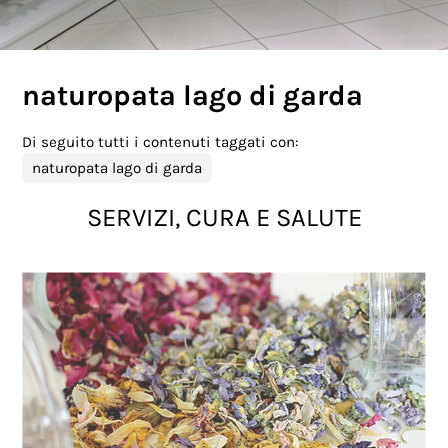
naturopata lago di garda
Di seguito tutti i contenuti taggati con:
naturopata lago di garda
SERVIZI, CURA E SALUTE