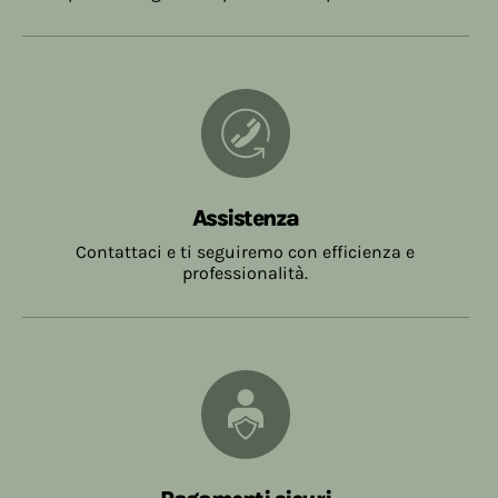
Assistenza
Contattaci e ti seguiremo con efficienza e
professionalità.