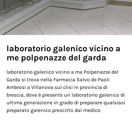
laboratorio galenico vicino a
me polpenazze del garda
laboratorio galenico vicino a me Polpenazze del
Garda si trova nella Farmacia Salvo de Paoli
Ambrosi a Villanova sul clisi in provincia di
brescia, dove è presente un laboratorio galenico di
ultima generazione in grado di preparare qualsiasi
preparato galenico prescitto dal medico