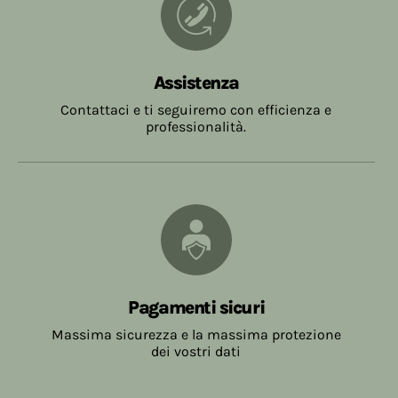
Assistenza
Contattaci e ti seguiremo con efficienza e
professionalità.
Pagamenti sicuri
Massima sicurezza e la massima protezione
dei vostri dati