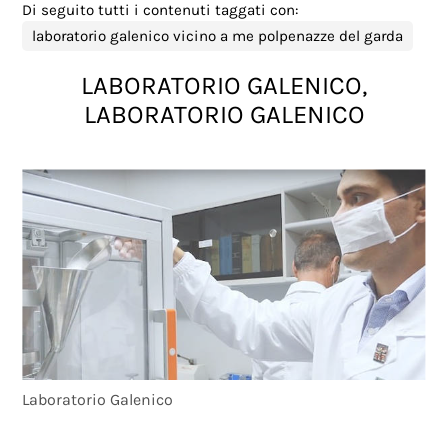
Di seguito tutti i contenuti taggati con:
laboratorio galenico vicino a me polpenazze del garda
LABORATORIO GALENICO,
LABORATORIO GALENICO
Laboratorio Galenico