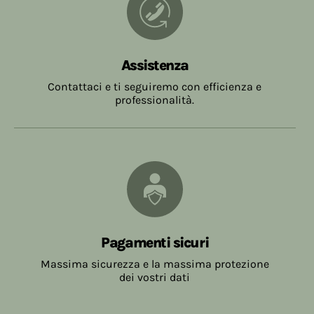
Assistenza
Contattaci e ti seguiremo con efficienza e
professionalità.
Pagamenti sicuri
Massima sicurezza e la massima protezione
dei vostri dati