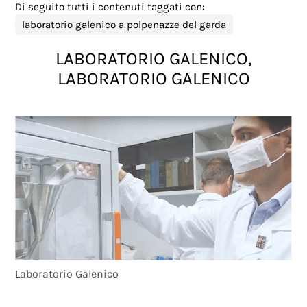
Di seguito tutti i contenuti taggati con:
laboratorio galenico a polpenazze del garda
LABORATORIO GALENICO,
LABORATORIO GALENICO
Laboratorio Galenico