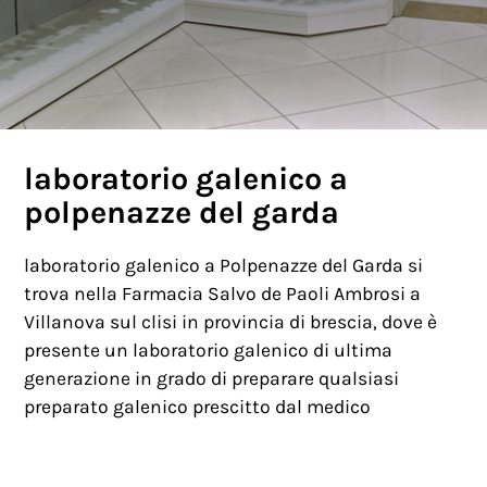
laboratorio galenico a
polpenazze del garda
laboratorio galenico a Polpenazze del Garda si
trova nella Farmacia Salvo de Paoli Ambrosi a
Villanova sul clisi in provincia di brescia, dove è
presente un laboratorio galenico di ultima
generazione in grado di preparare qualsiasi
preparato galenico prescitto dal medico