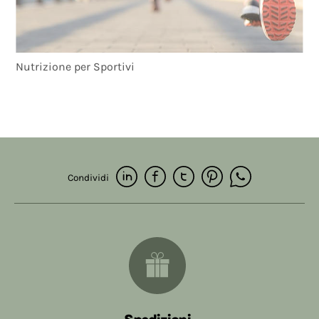
Nutrizione per Sportivi
Condividi