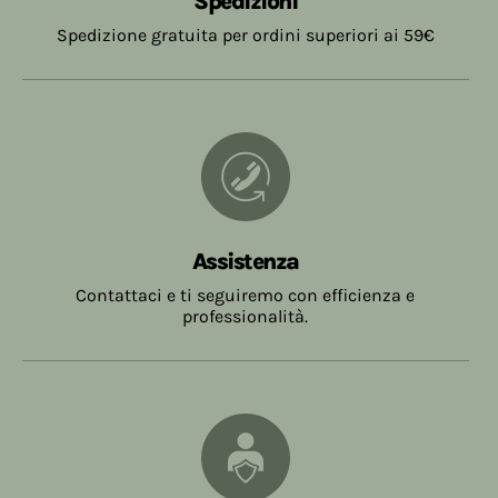
Spedizioni
Spedizione gratuita per ordini superiori ai 59€
Assistenza
Contattaci e ti seguiremo con efficienza e
professionalità.