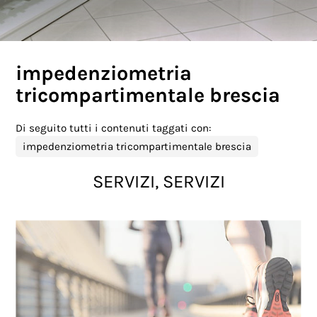
impedenziometria
tricompartimentale brescia
Di seguito tutti i contenuti taggati con:
impedenziometria tricompartimentale brescia
SERVIZI, SERVIZI