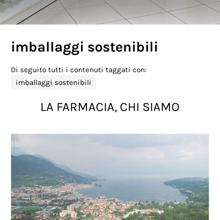
imballaggi sostenibili
Di seguito tutti i contenuti taggati con:
imballaggi sostenibili
LA FARMACIA, CHI SIAMO