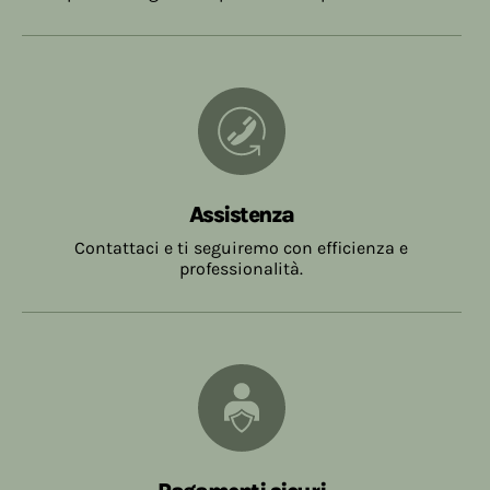
Assistenza
Contattaci e ti seguiremo con efficienza e
professionalità.