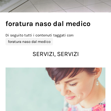
foratura naso dal medico
Di seguito tutti i contenuti taggati con:
foratura naso dal medico
SERVIZI, SERVIZI