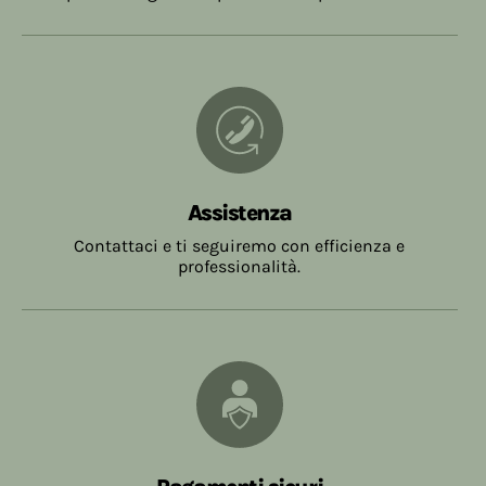
Assistenza
Contattaci e ti seguiremo con efficienza e
professionalità.