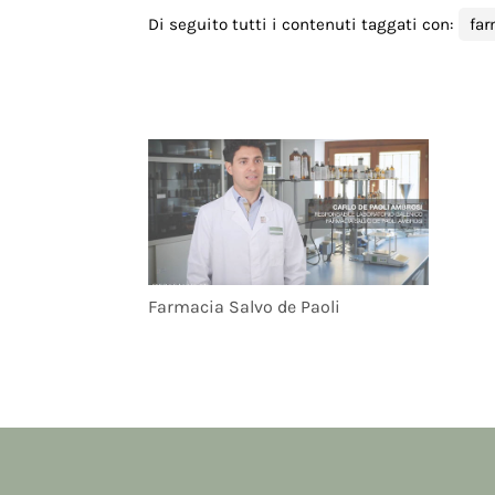
Di seguito tutti i contenuti taggati con:
far
Farmacia Salvo de Paoli