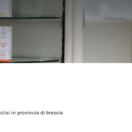
lisi in provincia di brescia