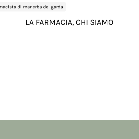
macista di manerba del garda
LA FARMACIA, CHI SIAMO