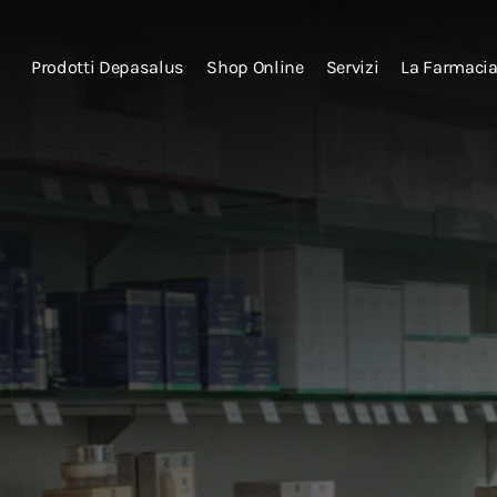
Prodotti Depasalus
Shop Online
Servizi
La Farmaci