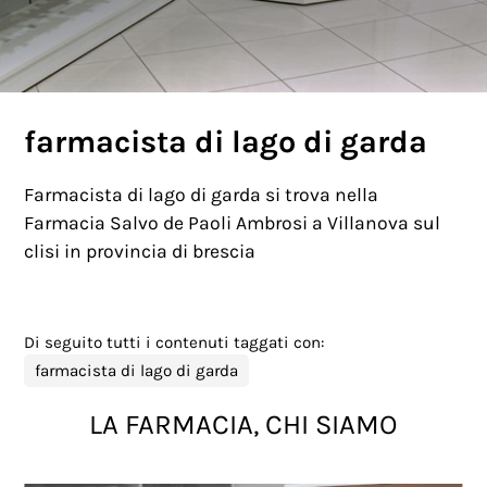
farmacista di lago di garda
Farmacista di lago di garda si trova nella
Farmacia Salvo de Paoli Ambrosi a Villanova sul
clisi in provincia di brescia
Di seguito tutti i contenuti taggati con:
farmacista di lago di garda
LA FARMACIA, CHI SIAMO