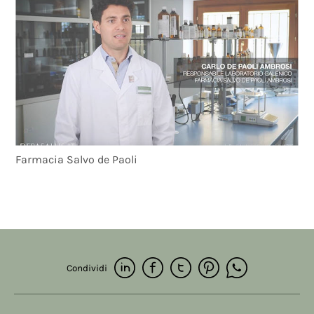
Farmacia Salvo de Paoli
Condividi