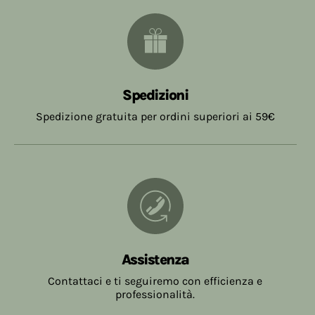
Spedizioni
Spedizione gratuita per ordini superiori ai 59€
Assistenza
Contattaci e ti seguiremo con efficienza e
professionalità.