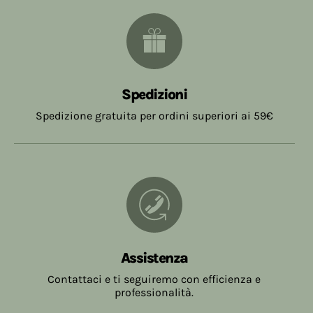
Spedizioni
Spedizione gratuita per ordini superiori ai 59€
Assistenza
Contattaci e ti seguiremo con efficienza e
professionalità.