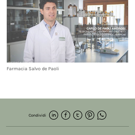
Farmacia Salvo de Paoli
Condividi