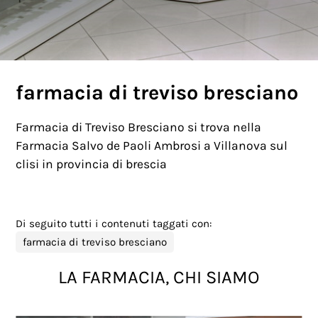
farmacia di treviso bresciano
Farmacia di Treviso Bresciano si trova nella
Farmacia Salvo de Paoli Ambrosi a Villanova sul
clisi in provincia di brescia
Di seguito tutti i contenuti taggati con:
farmacia di treviso bresciano
LA FARMACIA, CHI SIAMO