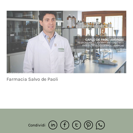
Farmacia Salvo de Paoli
Condividi