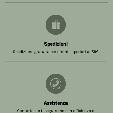
Spedizioni
Spedizione gratuita per ordini superiori ai 59€
Assistenza
Contattaci e ti seguiremo con efficienza e