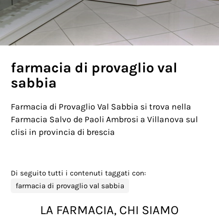
farmacia di provaglio val
sabbia
Farmacia di Provaglio Val Sabbia si trova nella
Farmacia Salvo de Paoli Ambrosi a Villanova sul
clisi in provincia di brescia
Di seguito tutti i contenuti taggati con:
farmacia di provaglio val sabbia
LA FARMACIA, CHI SIAMO