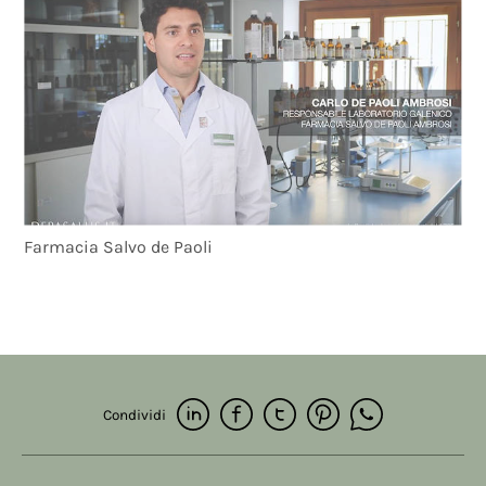
Farmacia Salvo de Paoli
Condividi