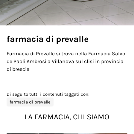
farmacia di prevalle
Farmacia di Prevalle si trova nella Farmacia Salvo
de Paoli Ambrosi a Villanova sul clisi in provincia
di brescia
Di seguito tutti i contenuti taggati con:
farmacia di prevalle
LA FARMACIA, CHI SIAMO