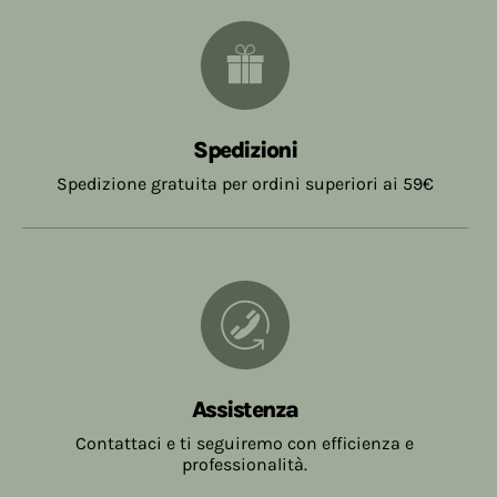
Spedizioni
Spedizione gratuita per ordini superiori ai 59€
Assistenza
Contattaci e ti seguiremo con efficienza e
professionalità.