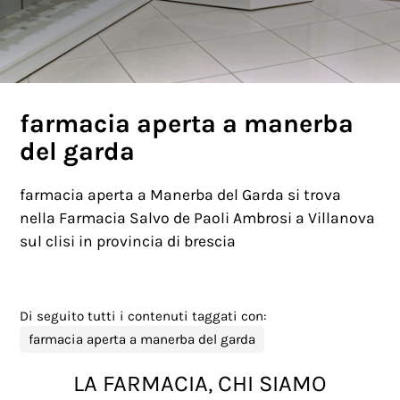
farmacia aperta a manerba
del garda
farmacia aperta a Manerba del Garda si trova
nella Farmacia Salvo de Paoli Ambrosi a Villanova
sul clisi in provincia di brescia
Di seguito tutti i contenuti taggati con:
farmacia aperta a manerba del garda
LA FARMACIA, CHI SIAMO