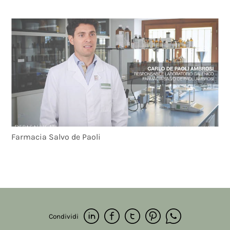
Farmacia Salvo de Paoli
Condividi