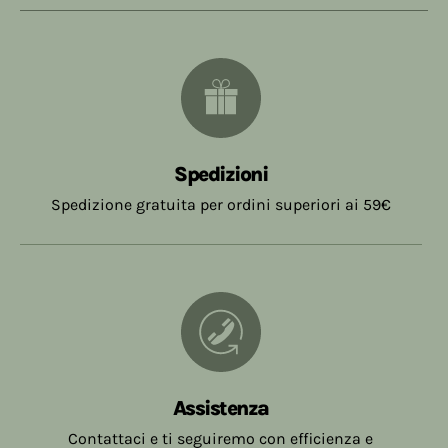
Spedizioni
Spedizione gratuita per ordini superiori ai 59€
Assistenza
Contattaci e ti seguiremo con efficienza e