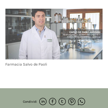
Farmacia Salvo de Paoli
Condividi