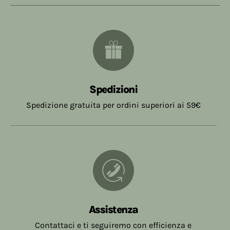
Spedizioni
Spedizione gratuita per ordini superiori ai 59€
Assistenza
Contattaci e ti seguiremo con efficienza e