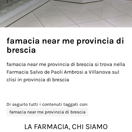
famacia near me provincia di
brescia
famacia near me provincia di brescia si trova nella
Farmacia Salvo de Paoli Ambrosi a Villanova sul
clisi in provincia di brescia
Di seguito tutti i contenuti taggati con:
famacia near me provincia di brescia
LA FARMACIA, CHI SIAMO