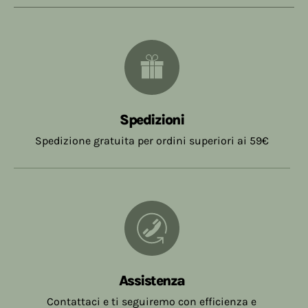
Spedizioni
Spedizione gratuita per ordini superiori ai 59€
Assistenza
Contattaci e ti seguiremo con efficienza e