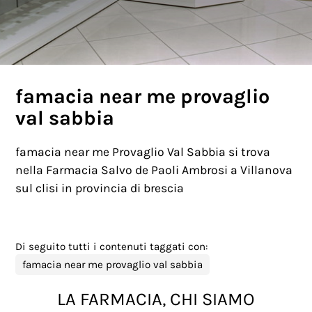
famacia near me provaglio
val sabbia
famacia near me Provaglio Val Sabbia si trova
nella Farmacia Salvo de Paoli Ambrosi a Villanova
sul clisi in provincia di brescia
Di seguito tutti i contenuti taggati con:
famacia near me provaglio val sabbia
LA FARMACIA, CHI SIAMO