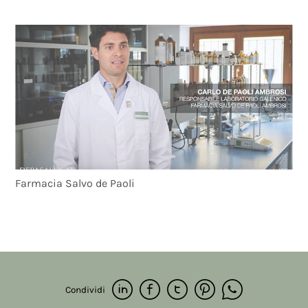
Farmacia Salvo de Paoli
Condividi