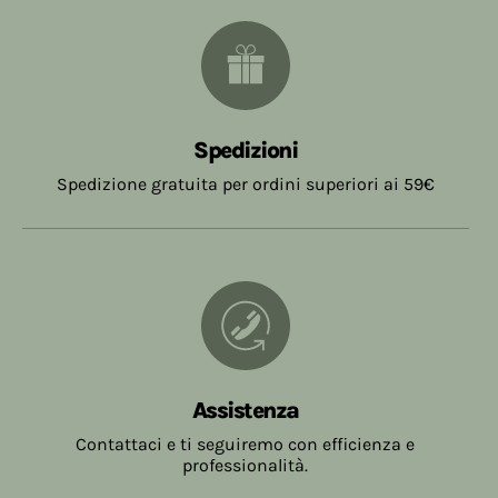
Spedizioni
Spedizione gratuita per ordini superiori ai 59€
Assistenza
Contattaci e ti seguiremo con efficienza e
professionalità.