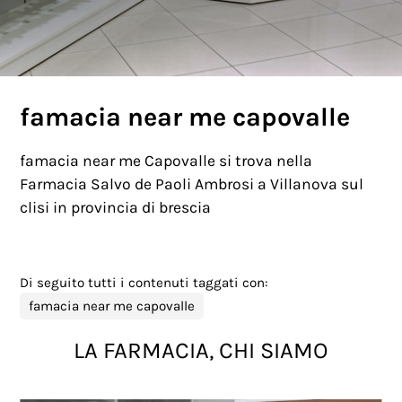
famacia near me capovalle
famacia near me Capovalle si trova nella
Farmacia Salvo de Paoli Ambrosi a Villanova sul
clisi in provincia di brescia
Di seguito tutti i contenuti taggati con:
famacia near me capovalle
LA FARMACIA, CHI SIAMO