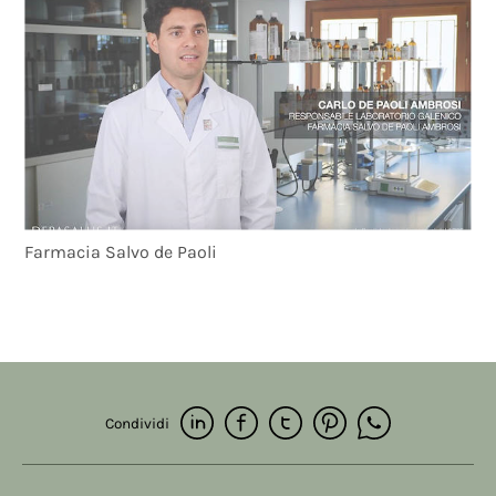
Farmacia Salvo de Paoli
Condividi