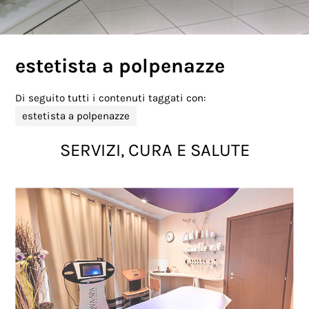
estetista a polpenazze
Di seguito tutti i contenuti taggati con:
estetista a polpenazze
SERVIZI, CURA E SALUTE