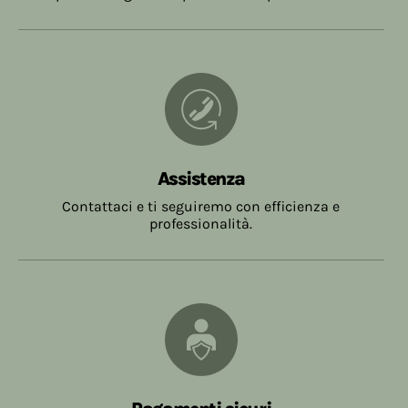
Assistenza
Contattaci e ti seguiremo con efficienza e
professionalità.