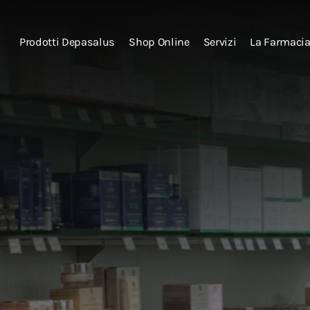
Prodotti Depasalus
Shop Online
Servizi
La Farmaci