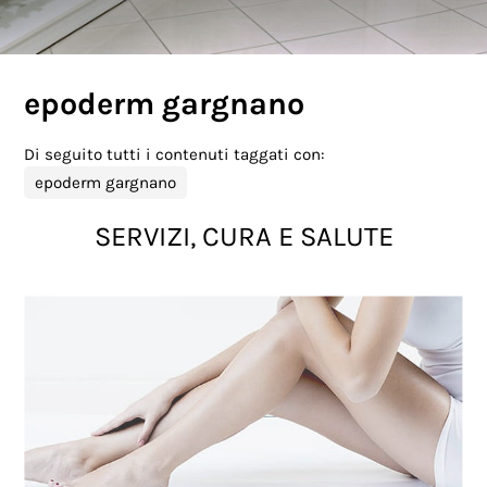
epoderm gargnano
Di seguito tutti i contenuti taggati con:
epoderm gargnano
SERVIZI, CURA E SALUTE