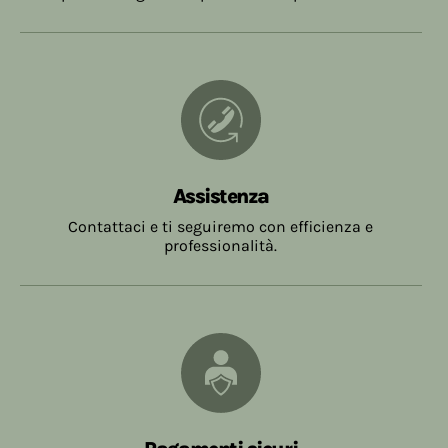
Assistenza
Contattaci e ti seguiremo con efficienza e
professionalità.