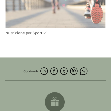
Nutrizione per Sportivi
Condividi