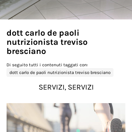
dott carlo de paoli
nutrizionista treviso
bresciano
Di seguito tutti i contenuti taggati con:
dott carlo de paoli nutrizionista treviso bresciano
SERVIZI, SERVIZI