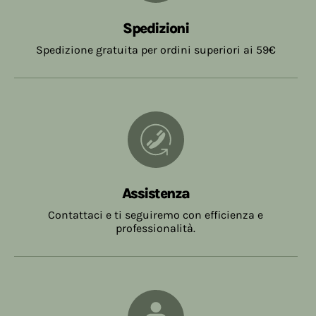
Spedizioni
Spedizione gratuita per ordini superiori ai 59€
Assistenza
Contattaci e ti seguiremo con efficienza e
professionalità.