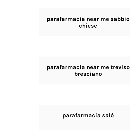
parafarmacia near me sabbio
chiese
parafarmacia near me treviso
bresciano
parafarmacia salò