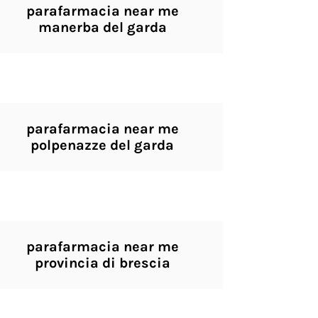
parafarmacia near me
manerba del garda
parafarmacia near me
polpenazze del garda
parafarmacia near me
provincia di brescia