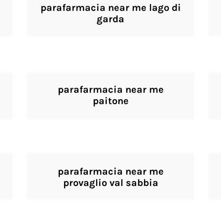
parafarmacia near me lago di
garda
parafarmacia near me
paitone
parafarmacia near me
provaglio val sabbia