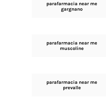
parafarmacia near me
gargnano
parafarmacia near me
muscoline
parafarmacia near me
prevalle