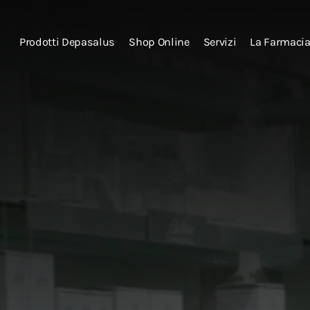
Prodotti Depasalus
Shop Online
Servizi
La Farmaci