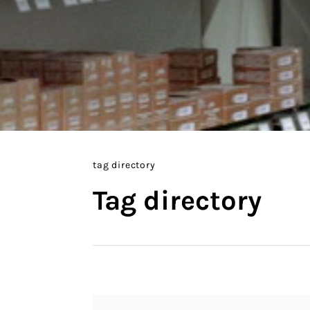
tag directory
Tag directory