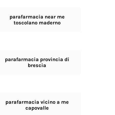
parafarmacia near me
toscolano maderno
parafarmacia provincia di
brescia
parafarmacia vicino a me
capovalle