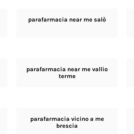
parafarmacia near me salò
parafarmacia near me vallio
terme
parafarmacia vicino a me
brescia