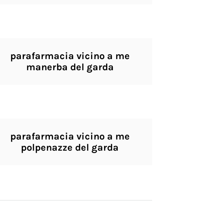
parafarmacia vicino a me
manerba del garda
parafarmacia vicino a me
polpenazze del garda