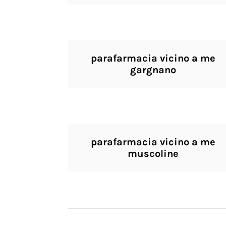
parafarmacia vicino a me
gargnano
parafarmacia vicino a me
muscoline