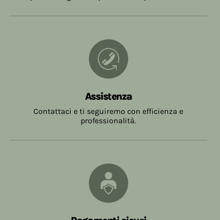
Assistenza
Contattaci e ti seguiremo con efficienza e
professionalità.