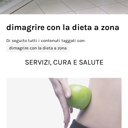
dimagrire con la dieta a zona
Di seguito tutti i contenuti taggati con:
dimagrire con la dieta a zona
SERVIZI, CURA E SALUTE