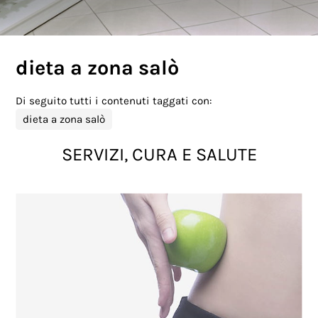
dieta a zona salò
Di seguito tutti i contenuti taggati con:
dieta a zona salò
SERVIZI, CURA E SALUTE