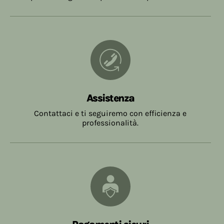
Assistenza
Contattaci e ti seguiremo con efficienza e
professionalità.