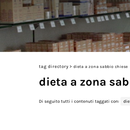
tag directory
>
dieta a zona sabbio chiese
dieta a zona sab
Di seguito tutti i contenuti taggati con:
die