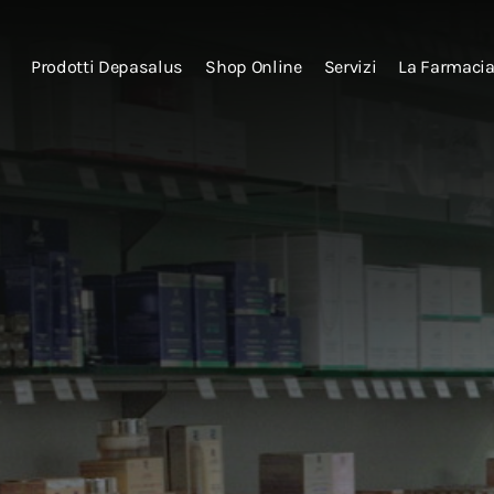
Prodotti Depasalus
Shop Online
Servizi
La Farmaci