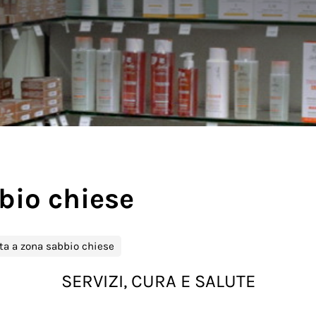
bio chiese
ta a zona sabbio chiese
SERVIZI, CURA E SALUTE