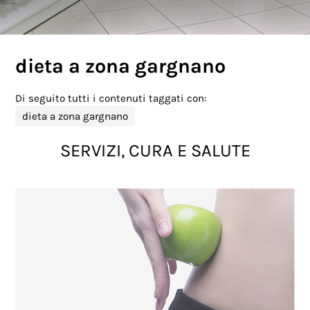
dieta a zona gargnano
Di seguito tutti i contenuti taggati con:
dieta a zona gargnano
SERVIZI, CURA E SALUTE