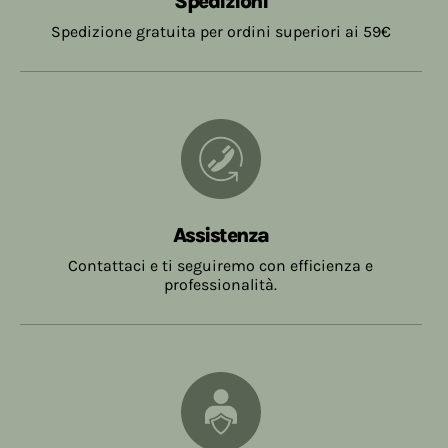
Spedizioni
Spedizione gratuita per ordini superiori ai 59€
Assistenza
Contattaci e ti seguiremo con efficienza e
professionalità.