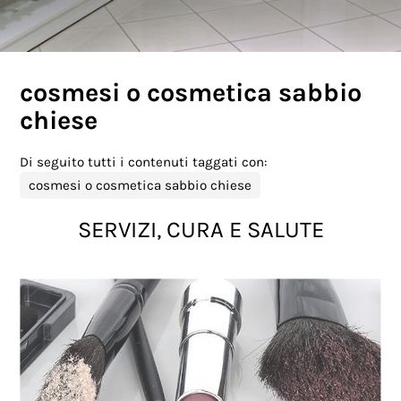
cosmesi o cosmetica sabbio
chiese
Di seguito tutti i contenuti taggati con:
cosmesi o cosmetica sabbio chiese
SERVIZI, CURA E SALUTE