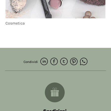
Cosmetica
Condividi