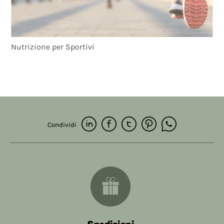
Nutrizione per Sportivi
Condividi