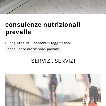
consulenze nutrizionali
prevalle
Di seguito tutti i contenuti taggati con:
consulenze nutrizionali prevalle
SERVIZI, SERVIZI