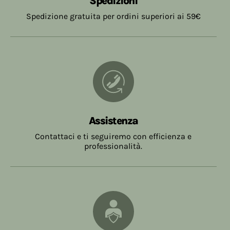
Spedizioni
Spedizione gratuita per ordini superiori ai 59€
Assistenza
Contattaci e ti seguiremo con efficienza e
professionalità.