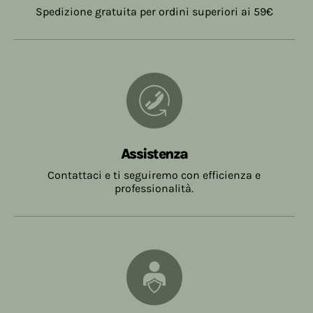
Spedizione gratuita per ordini superiori ai 59€
Assistenza
Contattaci e ti seguiremo con efficienza e
professionalità.