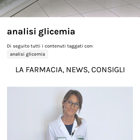
analisi glicemia
Di seguito tutti i contenuti taggati con:
analisi glicemia
LA FARMACIA, NEWS, CONSIGLI