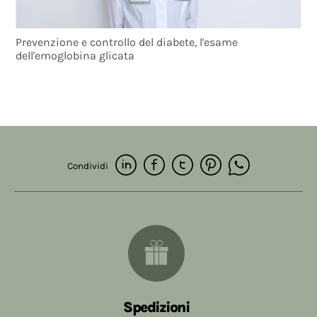
Prevenzione e controllo del diabete, l'esame
dell'emoglobina glicata
Condividi
Spedizioni