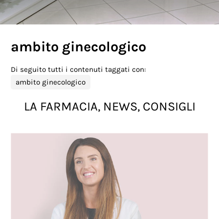
ambito ginecologico
Di seguito tutti i contenuti taggati con:
ambito ginecologico
LA FARMACIA, NEWS, CONSIGLI