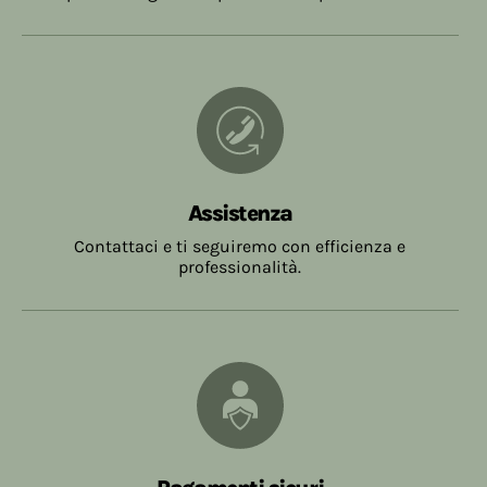
Assistenza
Contattaci e ti seguiremo con efficienza e
professionalità.