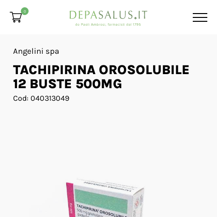
0
Angelini spa
TACHIPIRINA OROSOLUBILE
12 BUSTE 500MG
Cod: 040313049