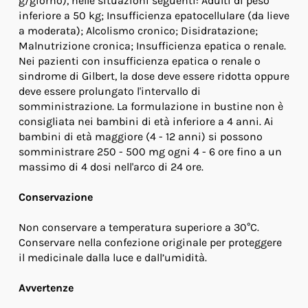
g/giorno), nelle situazioni seguenti: Adulti di peso
inferiore a 50 kg; Insufficienza epatocellulare (da lieve
a moderata); Alcolismo cronico; Disidratazione;
Malnutrizione cronica; Insufficienza epatica o renale.
Nei pazienti con insufficienza epatica o renale o
sindrome di Gilbert, la dose deve essere ridotta oppure
deve essere prolungato l'intervallo di
somministrazione. La formulazione in bustine non è
consigliata nei bambini di età inferiore a 4 anni. Ai
bambini di età maggiore (4 - 12 anni) si possono
somministrare 250 - 500 mg ogni 4 - 6 ore fino a un
massimo di 4 dosi nell'arco di 24 ore.
Conservazione
Non conservare a temperatura superiore a 30°C.
Conservare nella confezione originale per proteggere
il medicinale dalla luce e dall’umidità.
Avvertenze