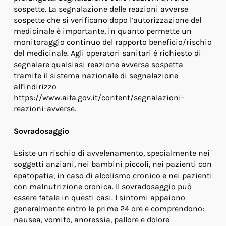
sospette. La segnalazione delle reazioni avverse
sospette che si verificano dopo l’autorizzazione del
medicinale è importante, in quanto permette un
monitoraggio continuo del rapporto beneficio/rischio
del medicinale. Agli operatori sanitari è richiesto di
segnalare qualsiasi reazione avversa sospetta
tramite il sistema nazionale di segnalazione
all’indirizzo
https://www.aifa.gov.it/content/segnalazioni-
reazioni-avverse.
Sovradosaggio
Esiste un rischio di avvelenamento, specialmente nei
soggetti anziani, nei bambini piccoli, nei pazienti con
epatopatia, in caso di alcolismo cronico e nei pazienti
con malnutrizione cronica. Il sovradosaggio può
essere fatale in questi casi. I sintomi appaiono
generalmente entro le prime 24 ore e comprendono:
nausea, vomito, anoressia, pallore e dolore