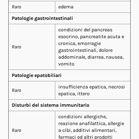
Raro
edema
Patologie gastrointestinali
condizioni del pancreas
esocrino, pancreatite acuta e
cronica, emorragie
Raro
gastrointestinali, dolore
addominale, diarrea, nausea,
vomito
Patologie epatobiliari
insufficienza epatica, necrosi
Raro
epatica, ittero
Disturbi del sistema immunitario
condizioni allergiche,
reazione anafilattica, allergie
Raro
a cibi, additivi alimentari,
farmaci ed altri prodotti