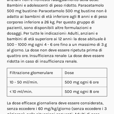
Bambini e adolescenti di peso ridotto. Paracetamolo
500 mg bustine: Paracetamolo 500 mg bustine non è
adatto ai bambini di età inferiore agli 8 anni e di peso
corporeo inferiore a 26 kg. Per questo gruppo di
pazienti, sono disponibili altre formulazioni e
dosaggi. Per tutte le indicazioni: Adulti, anziani e
bambini di età superiore ai 12 anni: la dose abituale è
500 - 1000 mg ogni 4 - 6 ore fino a un massimo di 3 g
al giorno. La dose non deve essere ripetuta prima di
quattro ore. Insufficienza renale: La dose deve essere
ridotta in caso di insufficienza renale.
Filtrazione glomerulare
Dose
10 - 50 ml/min.
500 mg ogni 6 ore
< 10 ml/min.
500 mg ogni 8 ore
La dose efficace giornaliera deve essere considerata,
senza eccedere i 60 mg/kg/giorno (senza eccedere i 3