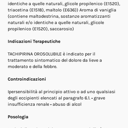
identiche a quelle naturali, glicole propilenico (E1520),
triacetina (E1518), maltolo (E636)) Aroma di vaniglia
(contiene maltodestrina, sostanze aromatizzanti
naturali e/o identiche a quelle naturali, glicole
propilenico (E1520), saccarosio)
Indicazioni Terapeutiche
TACHIPIRINA OROSOLUBILE è indicato per il
trattamento sintomatico del dolore da lieve a
moderato e della febbre.
Controindicazioni
Ipersensibilità al principio attivo o ad uno qualsiasi
degli eccipienti elencati al paragrafo 6.1. • grave
insufficienza renale • abuso di alcol
Posologia