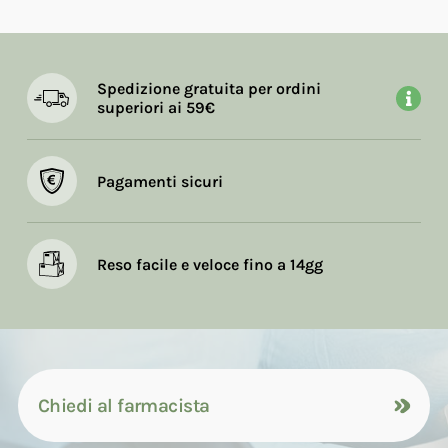
Spedizione gratuita per ordini
superiori ai 59€
Pagamenti sicuri
Reso facile e veloce fino a 14gg
Chiedi al farmacista