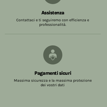
Assistenza
Contattaci e ti seguiremo con efficienza e
professionalità.
Pagamenti sicuri
Massima sicurezza e la massima protezione
dei vostri dati