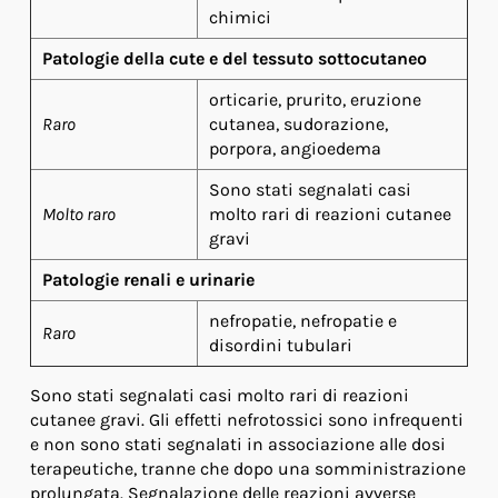
chimici
Patologie della cute e del tessuto sottocutaneo
orticarie, prurito, eruzione
Raro
cutanea, sudorazione,
porpora, angioedema
Sono stati segnalati casi
Molto raro
molto rari di reazioni cutanee
gravi
Patologie renali e urinarie
nefropatie, nefropatie e
Raro
disordini tubulari
Sono stati segnalati casi molto rari di reazioni
cutanee gravi. Gli effetti nefrotossici sono infrequenti
e non sono stati segnalati in associazione alle dosi
terapeutiche, tranne che dopo una somministrazione
prolungata. Segnalazione delle reazioni avverse