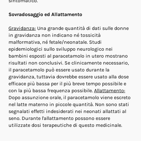
sintomatico.
Sovradosaggio ed Allattamento
Gravidanza:
Una grande quantità di dati sulle donne
in gravidanza non indicano né tossicità
malformativa, né fetale/neonatale. Studi
epidemiologici sullo sviluppo neurologico nei
bambini esposti al paracetamolo in utero mostrano
risultati non conclusivi. Se clinicamente necessario,
il paracetamolo può essere usato durante la
gravidanza, tuttavia dovrebbe essere usato alla dose
efficace più bassa per il più breve tempo possibile e
con la più bassa frequenza possibile.
Allattamento:
Dopo assunzione orale, il paracetamolo viene escreto
nel latte materno in piccole quantità. Non sono stati
segnalati effetti indesiderati nei neonati allattati al
seno. Durante l'allattamento possono essere
utilizzate dosi terapeutiche di questo medicinale.