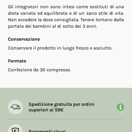
Gli integratori non sono intesi come sostituti di una
dieta variata ed equilibrata e di un sano stile di vita.
Non eccedere la dose consigliata. Tenere lontano dalla
portata dei bambini al di sotto dei 3 anni.
Conservazione
Conservare il prodotto in luogo fresco e asciutto.
Formato
Confezione da 30 compresse.
Spedizione gratuita per ordini
superiori ai 59€
Pagamenti sicuri