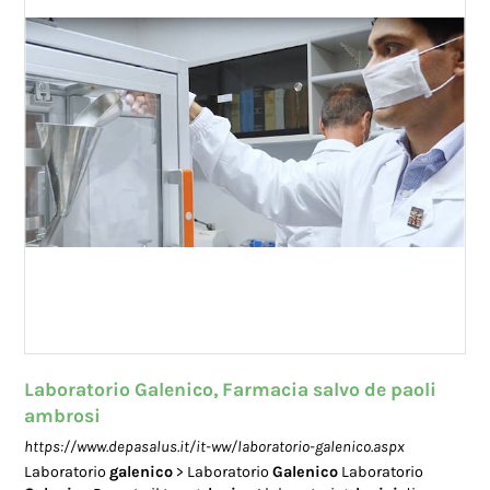
Laboratorio Galenico, Farmacia salvo de paoli
ambrosi
https://www.depasalus.it/it-ww/laboratorio-galenico.aspx
Laboratorio
galenico
> Laboratorio
Galenico
Laboratorio