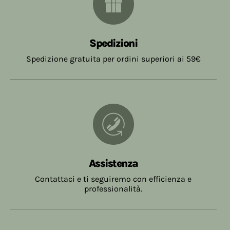
Spedizioni
Spedizione gratuita per ordini superiori ai 59€
Assistenza
Contattaci e ti seguiremo con efficienza e
professionalità.