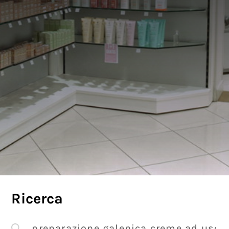
Ricerca