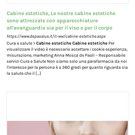
Cabine estetiche, Le nostre cabine estetiche
sono attrezzate con apparecchiature
all'avanguardia sia per il viso e per il corpo
https://www.depasalus.it/it-ww/cabine-estetiche.aspx
Cura e salute >
Cabine
estetiche
Cabine
estetiche
Per
visualizzare il video è necessario accettare i cookie esperienza,
misurazione, marketing Anna Mosca de Paoli – Responsabile
servizi Cura e Salute Non siamo solo una parafarmacia da noi
l'interesse per la persona è a 360 gradi per quanto riguarda sia
la salute che il [...]