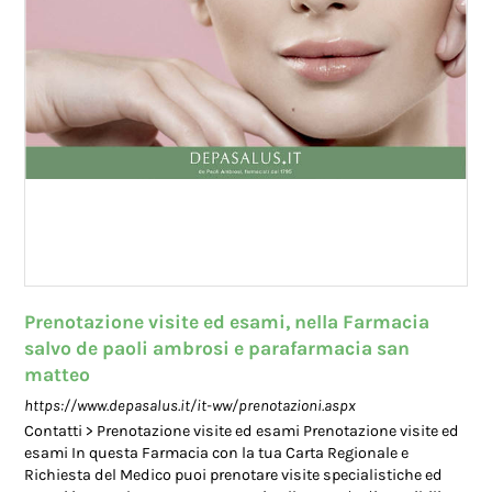
Prenotazione visite ed esami, nella Farmacia
salvo de paoli ambrosi e parafarmacia san
matteo
https://www.depasalus.it/it-ww/prenotazioni.aspx
Contatti > Prenotazione visite ed esami Prenotazione visite ed
esami In questa Farmacia con la tua Carta Regionale e
Richiesta del Medico puoi prenotare visite specialistiche ed