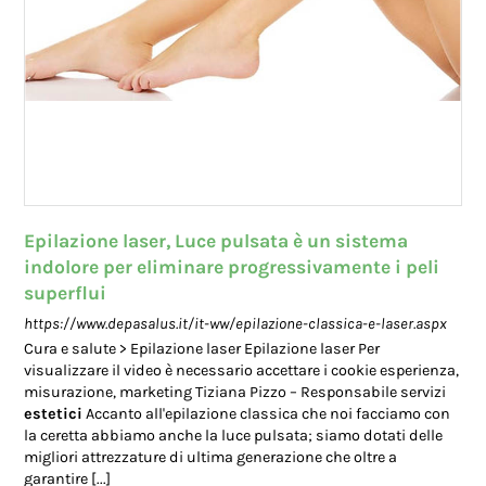
Epilazione laser, Luce pulsata è un sistema
indolore per eliminare progressivamente i peli
superflui
https://www.depasalus.it/it-ww/epilazione-classica-e-laser.aspx
Cura e salute > Epilazione laser Epilazione laser Per
visualizzare il video è necessario accettare i cookie esperienza,
misurazione, marketing Tiziana Pizzo – Responsabile servizi
estetici
Accanto all'epilazione classica che noi facciamo con
la ceretta abbiamo anche la luce pulsata; siamo dotati delle
migliori attrezzature di ultima generazione che oltre a
garantire [...]