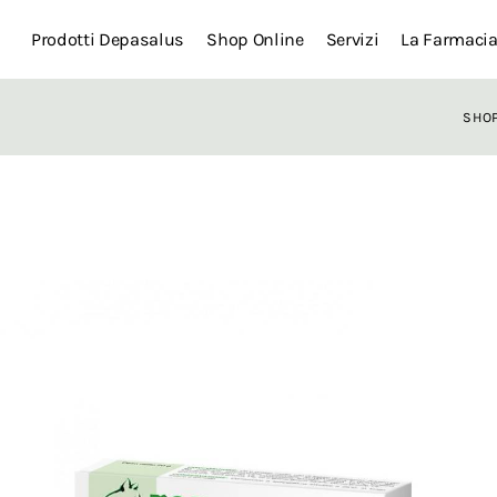
Prodotti Depasalus
Shop Online
Servizi
La Farmaci
SHO