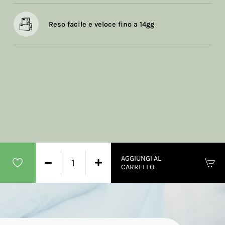
Reso facile e veloce fino a 14gg
AGGIUNGI AL
CARRELLO