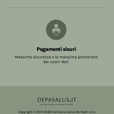
Pagamenti sicuri
Massima sicurezza e la massima protezione
dei vostri dati
Copyright © 2017-2026 Farmacia Salvo-de Paoli s.n.c.