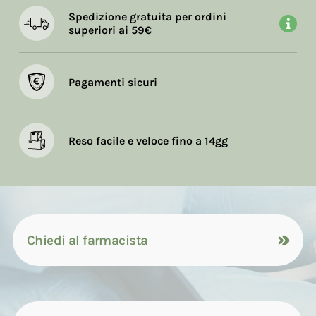
Spedizione gratuita per ordini
superiori ai 59€
Pagamenti sicuri
Reso facile e veloce fino a 14gg
Chiedi al farmacista