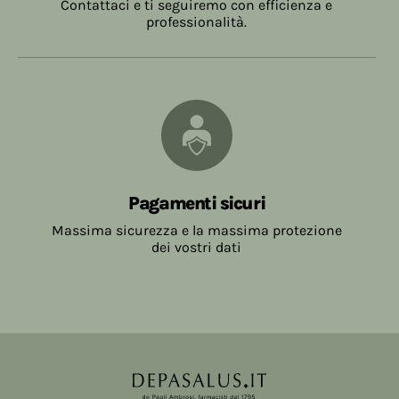
Contattaci e ti seguiremo con efficienza e
professionalità.
Pagamenti sicuri
Massima sicurezza e la massima protezione
dei vostri dati