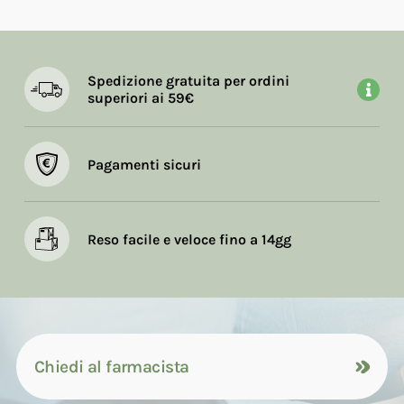
Spedizione gratuita per ordini
superiori ai 59€
Pagamenti sicuri
Reso facile e veloce fino a 14gg
Chiedi al farmacista