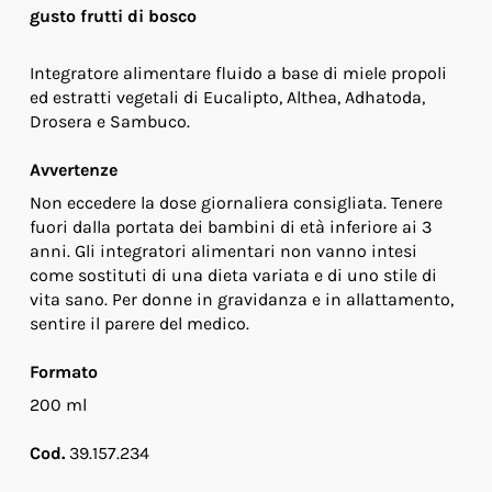
gusto frutti di bosco
Integratore alimentare fluido a base di miele propoli
ed estratti vegetali di Eucalipto, Althea, Adhatoda,
Drosera e Sambuco.
Avvertenze
Non eccedere la dose giornaliera consigliata. Tenere
fuori dalla portata dei bambini di età inferiore ai 3
anni. Gli integratori alimentari non vanno intesi
come sostituti di una dieta variata e di uno stile di
vita sano. Per donne in gravidanza e in allattamento,
sentire il parere del medico.
Formato
200 ml
Cod.
39.157.234