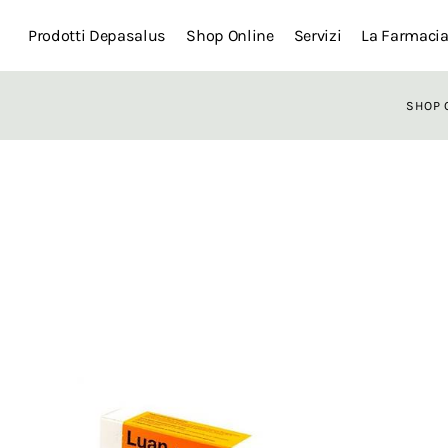
Prodotti Depasalus
Shop Online
Servizi
La Farmaci
SHOP 