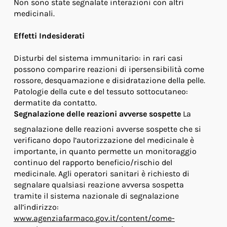
Non sono state segnalate interazioni con altri
medicinali.
Effetti Indesiderati
Disturbi del sistema immunitario: in rari casi
possono comparire reazioni di ipersensibilità come
rossore, desquamazione e disidratazione della pelle.
Patologie della cute e del tessuto sottocutaneo:
dermatite da contatto.
Segnalazione delle reazioni avverse sospette
La
segnalazione delle reazioni avverse sospette che si
verificano dopo l’autorizzazione del medicinale è
importante, in quanto permette un monitoraggio
continuo del rapporto beneficio/rischio del
medicinale. Agli operatori sanitari è richiesto di
segnalare qualsiasi reazione avversa sospetta
tramite il sistema nazionale di segnalazione
all’indirizzo:
www.agenziafarmaco.gov.it/content/come-