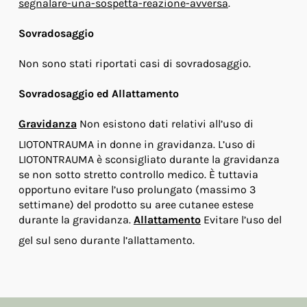
segnalare-una-sospetta-reazione-avversa
.
Sovradosaggio
Non sono stati riportati casi di sovradosaggio.
Sovradosaggio ed Allattamento
Gravidanza
Non esistono dati relativi all’uso di
LIOTONTRAUMA in donne in gravidanza. L’uso di
LIOTONTRAUMA è sconsigliato durante la gravidanza
se non sotto stretto controllo medico. È tuttavia
opportuno evitare l’uso prolungato (massimo 3
settimane) del prodotto su aree cutanee estese
durante la gravidanza.
Allattamento
Evitare l’uso del
gel sul seno durante l’allattamento.