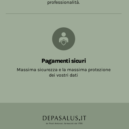
professionalità.
Pagamenti sicuri
Massima sicurezza e la massima protezione
dei vostri dati