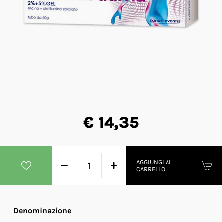
€ 14,35
AGGIUNGI AL
CARRELLO
Denominazione