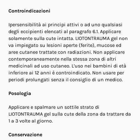
Controindicazioni
Ipersensibilità ai principi attivi o ad uno qualsiasi
degli eccipienti elencati al paragrafo 6.1. Applicare
solamente sulla cute intatta. LIOTONTRAUMA gel non
va impiegato su lesioni aperte (ferite), mucose ed
aree cutanee trattate con radiazioni. Non applicare
contemporaneamente nella stessa zona di altri
medicinali ad uso cutaneo. L’uso nei bambini di età
inferiore ai 12 anni è controindicato. Non usare per
periodi prolungati senza il consiglio di un medico.
Posologia
Applicare e spalmare un sottile strato di
LIOTONTRAUMA gel sulla cute della zona da trattare da
1 a 3 volte al giorno.
Conservazione