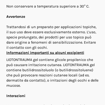
Non conservare a temperatura superiore a 30° C.
Avvertenze
Trattandosi di un preparato per applicazioni topiche,
il suo uso deve essere esclusivamente esterno. L’uso,
specie prolungato, dei prodotti per uso topico può
dare origine a fenomeni di sensibilizzazione. Evitare
il contatto con gli occhi.
Informazioni importanti su alcuni eccipienti
LIOTONTRAUMA gel contiene glicole propilenico che
può causare irritazione cutanea. LIOTONTRAUMA gel
contiene butilidrossitoluolo (o butilidrossitoluene)
che può provocare reazioni cutanee locali (ad es.
dermatite da contatto), o irritazioni degli occhi e delle
mucose.
Interazioni