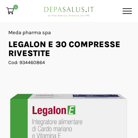
0
Meda pharma spa
LEGALON E 30 COMPRESSE
RIVESTITE
Cod: 934460864