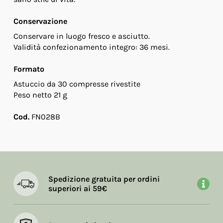
Conservazione
Conservare in luogo fresco e asciutto.
Validità confezionamento integro: 36 mesi.
Formato
Astuccio da 30 compresse rivestite
Peso netto 21 g
Cod.
FN028B
Spedizione gratuita per ordini
superiori ai 59€