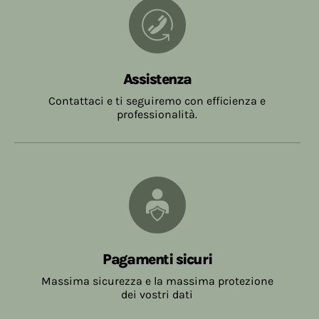
Assistenza
Contattaci e ti seguiremo con efficienza e
professionalità.
Pagamenti sicuri
Massima sicurezza e la massima protezione
dei vostri dati