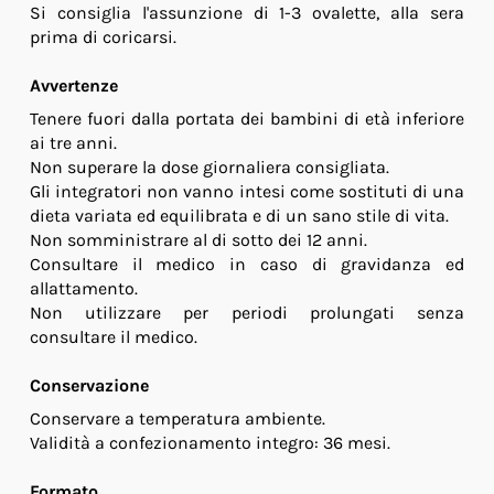
Si consiglia l'assunzione di 1-3 ovalette, alla sera
prima di coricarsi.
Avvertenze
Tenere fuori dalla portata dei bambini di età inferiore
ai tre anni.
Non superare la dose giornaliera consigliata.
Gli integratori non vanno intesi come sostituti di una
dieta variata ed equilibrata e di un sano stile di vita.
Non somministrare al di sotto dei 12 anni.
Consultare il medico in caso di gravidanza ed
allattamento.
Non utilizzare per periodi prolungati senza
consultare il medico.
Conservazione
Conservare a temperatura ambiente.
Validità a confezionamento integro: 36 mesi.
Formato