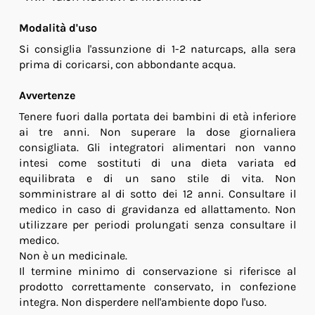
Modalità d'uso
Si consiglia l'assunzione di 1-2 naturcaps, alla sera
prima di coricarsi, con abbondante acqua.
Avvertenze
Tenere fuori dalla portata dei bambini di età inferiore
ai tre anni. Non superare la dose giornaliera
consigliata. Gli integratori alimentari non vanno
intesi come sostituti di una dieta variata ed
equilibrata e di un sano stile di vita. Non
somministrare al di sotto dei 12 anni. Consultare il
medico in caso di gravidanza ed allattamento. Non
utilizzare per periodi prolungati senza consultare il
medico.
Non è un medicinale.
Il termine minimo di conservazione si riferisce al
prodotto correttamente conservato, in confezione
integra. Non disperdere nell'ambiente dopo l'uso.