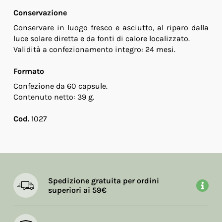
Conservazione
Conservare in luogo fresco e asciutto, al riparo dalla
luce solare diretta e da fonti di calore localizzato.
Validità a confezionamento integro: 24 mesi.
Formato
Confezione da 60 capsule.
Contenuto netto: 39 g.
Cod.
1027
Spedizione gratuita per ordini
superiori ai 59€