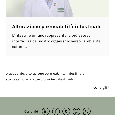
Alterazione permeabilità intestinale
L’Intestino umano rappresenta la più estesa
interfaccia del nostro organismo verso l’ambiente
esterno..
precedente:
alterazione permeabilità intestinale
successivo:
malattie croniche intestinali
consigli
Condividi