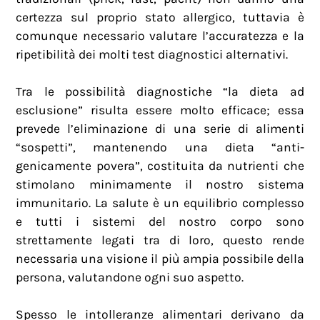
certezza sul proprio stato allergico, tuttavia è
comunque necessario valutare l’accuratezza e la
ripetibilità dei molti test diagnostici alternativi.
Tra le possibilità diagnostiche “la dieta ad
esclusione” risulta essere molto efficace; essa
prevede l’eliminazione di una serie di alimenti
“sospetti”, mantenendo una dieta “anti-
genicamente povera”, costituita da nutrienti che
stimolano minimamente il nostro sistema
immunitario. La salute è un equilibrio complesso
e tutti i sistemi del nostro corpo sono
strettamente legati tra di loro, questo rende
necessaria una visione il più ampia possibile della
persona, valutandone ogni suo aspetto.
Spesso le intolleranze alimentari derivano da