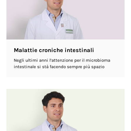
Malattie croniche intestinali
Negli ultimi anni l’attenzione per il microbioma
intestinale si stà facendo sempre più spazio