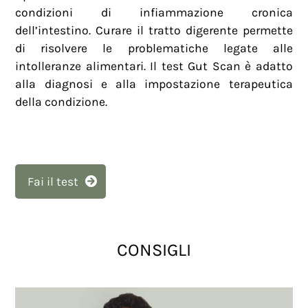
condizioni di infiammazione cronica
dell’intestino. Curare il tratto digerente permette
di risolvere le problematiche legate alle
intolleranze alimentari. Il test Gut Scan è adatto
alla diagnosi e alla impostazione terapeutica
della condizione.
Fai il test
CONSIGLI