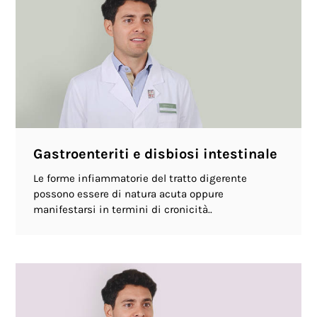
Gastroenteriti e disbiosi intestinale
Le forme infiammatorie del tratto digerente
possono essere di natura acuta oppure
manifestarsi in termini di cronicità..