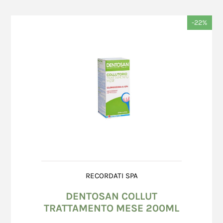
-22%
RECORDATI SPA
DENTOSAN COLLUT
TRATTAMENTO MESE 200ML