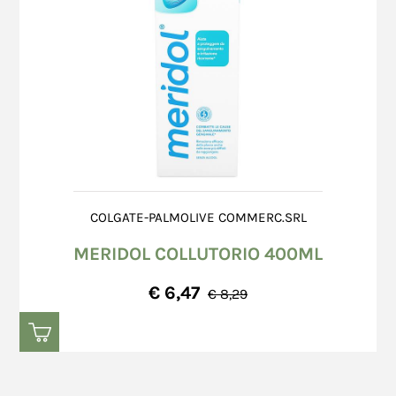
COLGATE-PALMOLIVE COMMERC.SRL
MERIDOL COLLUTORIO 400ML
€ 6,47
€ 8,29