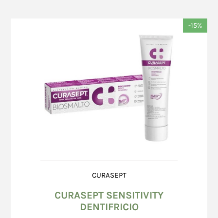
-15%
CURASEPT
CURASEPT SENSITIVITY
DENTIFRICIO