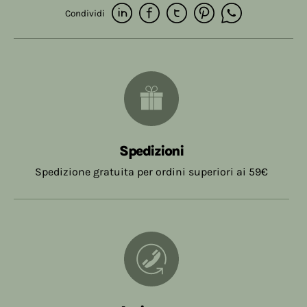
Condividi
Spedizioni
Spedizione gratuita per ordini superiori ai 59€