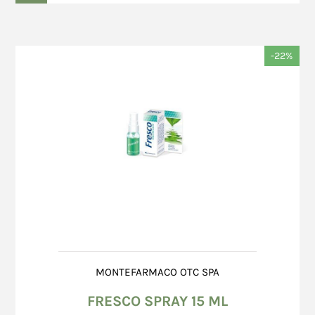
-22%
MONTEFARMACO OTC SPA
FRESCO SPRAY 15 ML