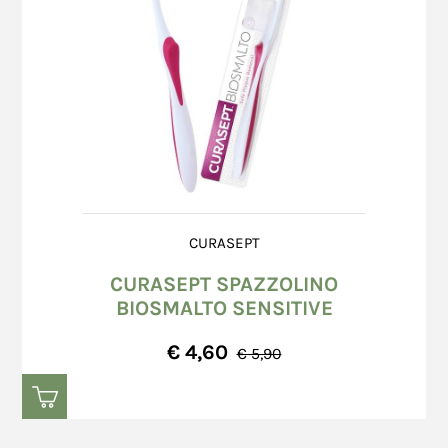
CURASEPT
CURASEPT SPAZZOLINO
BIOSMALTO SENSITIVE
€ 4,60
€ 5,90