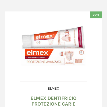
-22%
ELMEX
ELMEX DENTIFRICIO
PROTEZIONE CARIE