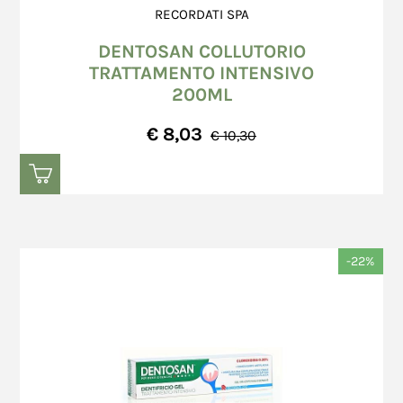
RECORDATI SPA
DENTOSAN COLLUTORIO
TRATTAMENTO INTENSIVO
200ML
€ 8,03
€ 10,30
-22%