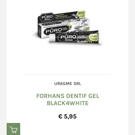
URAGME SRL
FORHANS DENTIF GEL
BLACK4WHITE
€ 5,95