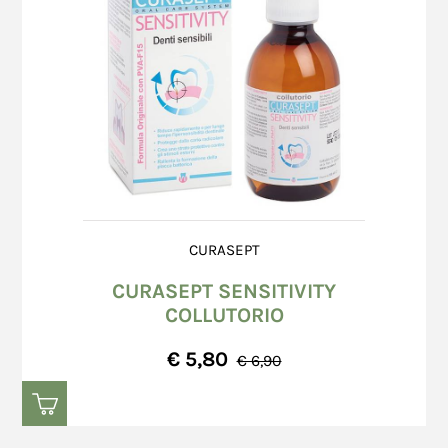
CURASEPT
CURASEPT SENSITIVITY
COLLUTORIO
€ 5,80
€ 6,90