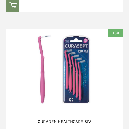
-15%
CURADEN HEALTHCARE SPA