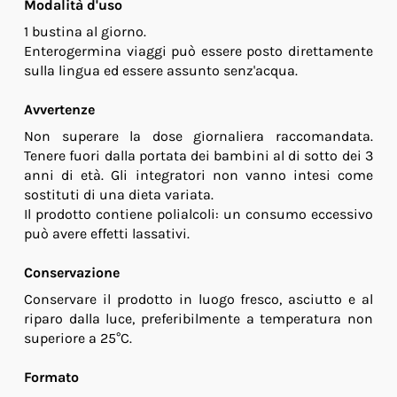
Modalità d'uso
1 bustina al giorno.
Enterogermina viaggi può essere posto direttamente
sulla lingua ed essere assunto senz'acqua.
Avvertenze
Non superare la dose giornaliera raccomandata.
Tenere fuori dalla portata dei bambini al di sotto dei 3
anni di età. Gli integratori non vanno intesi come
sostituti di una dieta variata.
Il prodotto contiene polialcoli: un consumo eccessivo
può avere effetti lassativi.
Conservazione
Conservare il prodotto in luogo fresco, asciutto e al
riparo dalla luce, preferibilmente a temperatura non
superiore a 25°C.
Formato