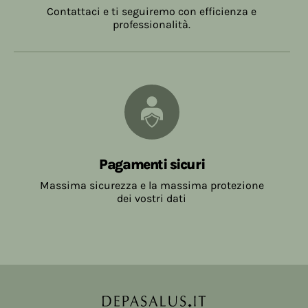
Contattaci e ti seguiremo con efficienza e
professionalità.
Pagamenti sicuri
Massima sicurezza e la massima protezione
dei vostri dati