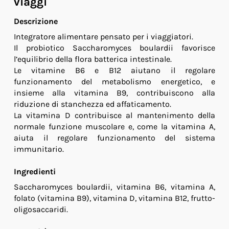
viaggi
Descrizione
Integratore alimentare pensato per i viaggiatori.
Il probiotico Saccharomyces boulardii favorisce
l’equilibrio della flora batterica intestinale.
Le vitamine B6 e B12 aiutano il regolare
funzionamento del metabolismo energetico, e
insieme alla vitamina B9, contribuiscono alla
riduzione di stanchezza ed affaticamento.
La vitamina D contribuisce al mantenimento della
normale funzione muscolare e, come la vitamina A,
aiuta il regolare funzionamento del sistema
immunitario.
Ingredienti
Saccharomyces boulardii, vitamina B6, vitamina A,
folato (vitamina B9), vitamina D, vitamina B12, frutto-
oligosaccaridi.