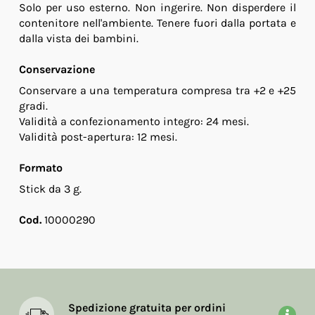
Solo per uso esterno. Non ingerire. Non disperdere il
contenitore nell'ambiente. Tenere fuori dalla portata e
dalla vista dei bambini.
Conservazione
Conservare a una temperatura compresa tra +2 e +25
gradi.
Validità a confezionamento integro: 24 mesi.
Validità post-apertura: 12 mesi.
Formato
Stick da 3 g.
Cod.
10000290
Spedizione gratuita per ordini