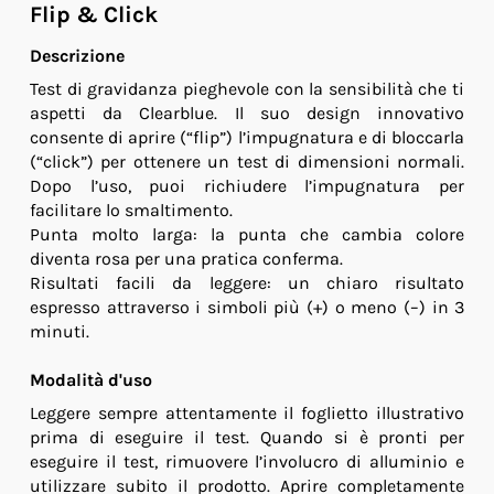
Flip & Click
Descrizione
Test di gravidanza pieghevole con la sensibilità che ti
aspetti da Clearblue. Il suo design innovativo
consente di aprire (“flip”) l’impugnatura e di bloccarla
(“click”) per ottenere un test di dimensioni normali.
Dopo l’uso, puoi richiudere l’impugnatura per
facilitare lo smaltimento.
Punta molto larga: la punta che cambia colore
diventa rosa per una pratica conferma.
Risultati facili da leggere: un chiaro risultato
espresso attraverso i simboli più (+) o meno (–) in 3
minuti.
Modalità d'uso
Leggere sempre attentamente il foglietto illustrativo
prima di eseguire il test. Quando si è pronti per
eseguire il test, rimuovere l’involucro di alluminio e
utilizzare subito il prodotto. Aprire completamente