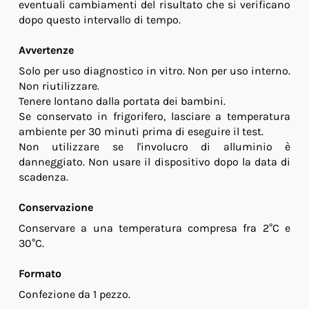
eventuali cambiamenti del risultato che si verificano
dopo questo intervallo di tempo.
Avvertenze
Solo per uso diagnostico in vitro. Non per uso interno.
Non riutilizzare.
Tenere lontano dalla portata dei bambini.
Se conservato in frigorifero, lasciare a temperatura
ambiente per 30 minuti prima di eseguire il test.
Non utilizzare se l'involucro di alluminio è
danneggiato. Non usare il dispositivo dopo la data di
scadenza.
Conservazione
Conservare a una temperatura compresa fra 2°C e
30°C.
Formato
Confezione da 1 pezzo.