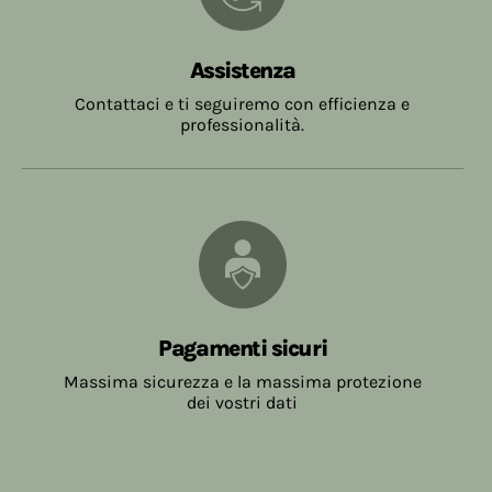
Assistenza
Contattaci e ti seguiremo con efficienza e
professionalità.
Pagamenti sicuri
Massima sicurezza e la massima protezione
dei vostri dati