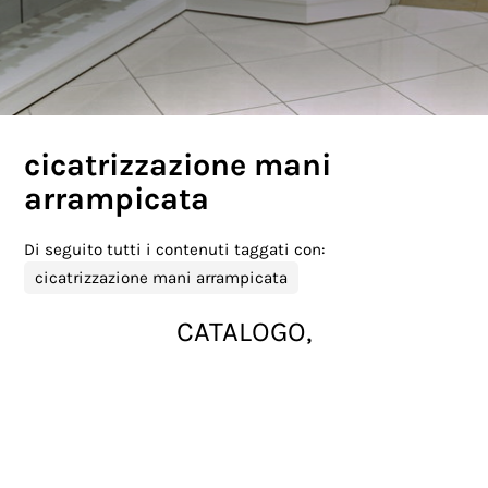
cicatrizzazione mani
arrampicata
Di seguito tutti i contenuti taggati con:
cicatrizzazione mani arrampicata
CATALOGO,