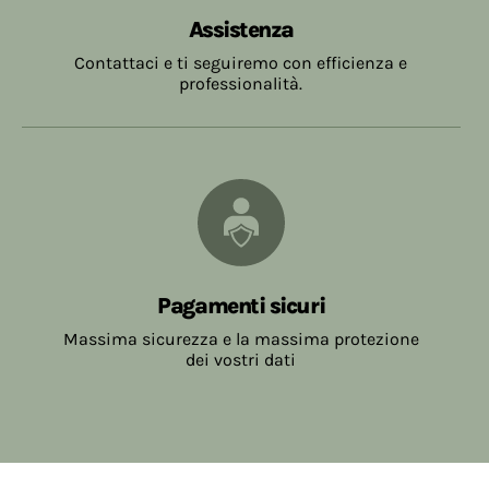
Assistenza
Contattaci e ti seguiremo con efficienza e
professionalità.
Pagamenti sicuri
Massima sicurezza e la massima protezione
dei vostri dati