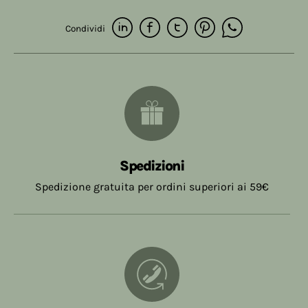
Condividi
Spedizioni
Spedizione gratuita per ordini superiori ai 59€