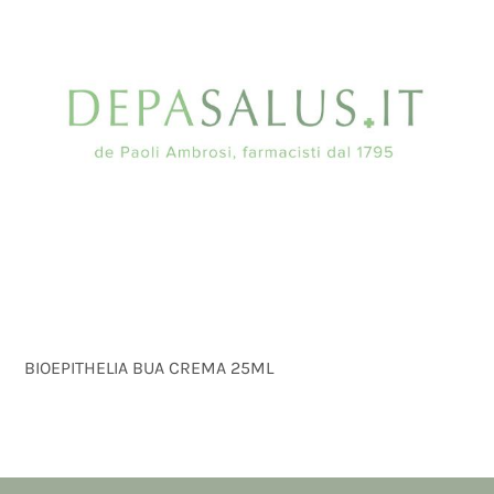
BIOEPITHELIA BUA CREMA 25ML