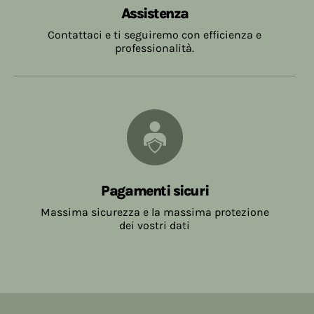
Assistenza
Contattaci e ti seguiremo con efficienza e
professionalità.
Pagamenti sicuri
Massima sicurezza e la massima protezione
dei vostri dati