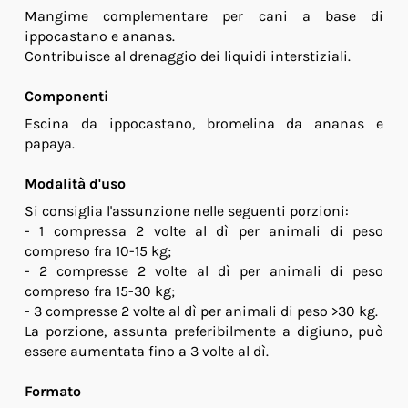
Mangime complementare per cani a base di
ippocastano e ananas.
Contribuisce al drenaggio dei liquidi interstiziali.
Componenti
Escina da ippocastano, bromelina da ananas e
papaya.
Modalità d'uso
Si consiglia l'assunzione nelle seguenti porzioni:
- 1 compressa 2 volte al dì per animali di peso
compreso fra 10-15 kg;
- 2 compresse 2 volte al dì per animali di peso
compreso fra 15-30 kg;
- 3 compresse 2 volte al dì per animali di peso >30 kg.
La porzione, assunta preferibilmente a digiuno, può
essere aumentata fino a 3 volte al dì.
Formato