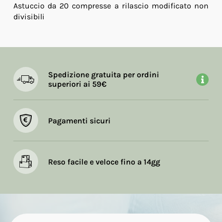
Astuccio da 20 compresse a rilascio modificato non
divisibili
Spedizione gratuita per ordini
superiori ai 59€
Pagamenti sicuri
Reso facile e veloce fino a 14gg