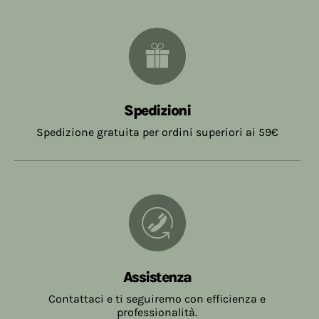
Spedizioni
Spedizione gratuita per ordini superiori ai 59€
Assistenza
Contattaci e ti seguiremo con efficienza e
professionalità.