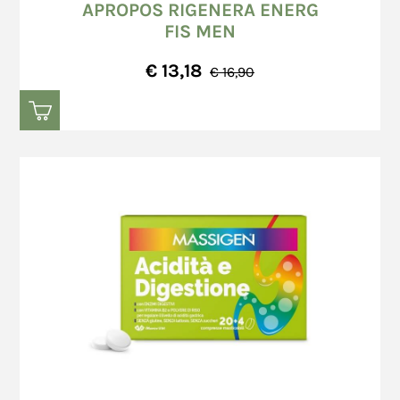
APROPOS RIGENERA ENERG
FIS MEN
€ 13,18
€ 16,90