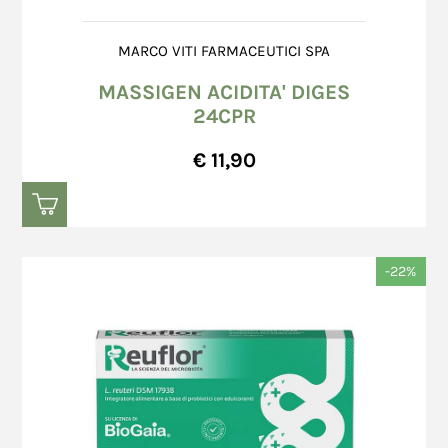
MARCO VITI FARMACEUTICI SPA
MASSIGEN ACIDITA' DIGES
24CPR
€ 11,90
-22%