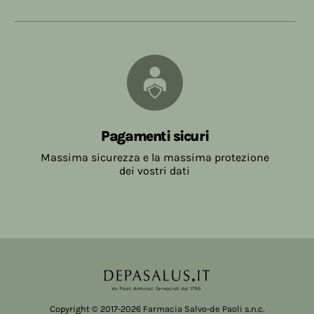
Pagamenti sicuri
Massima sicurezza e la massima protezione
dei vostri dati
Copyright © 2017-2026 Farmacia Salvo-de Paoli s.n.c.